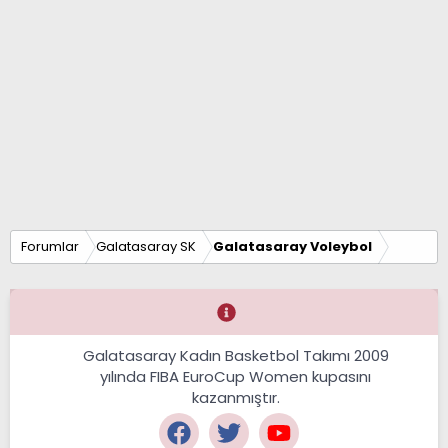
Forumlar
Galatasaray SK
Galatasaray Voleybol
Galatasaray Kadın Basketbol Takımı 2009
yılında FIBA EuroCup Women kupasını
kazanmıştır.