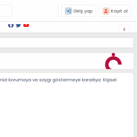
Giriş yap
Kayıt ol
rinizi korumaya ve saygı göstermeye kararlıyız. Kişisel