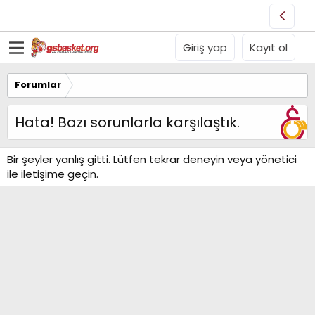
Giriş yap
Kayıt ol
Forumlar
Hata! Bazı sorunlarla karşılaştık.
Bir şeyler yanlış gitti. Lütfen tekrar deneyin veya yönetici
ile iletişime geçin.