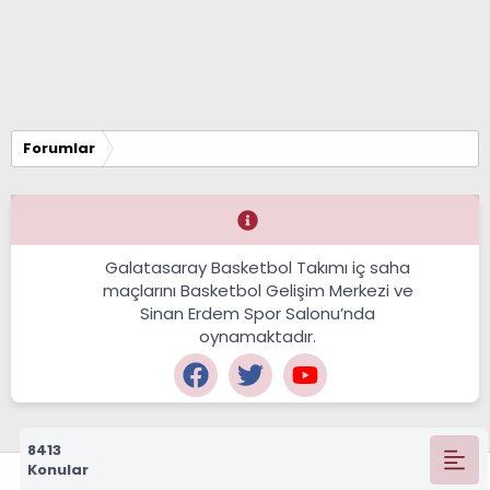
Forumlar
Galatasaray Basketbol Takımı iç saha
maçlarını Basketbol Gelişim Merkezi ve
Sinan Erdem Spor Salonu’nda
oynamaktadır.
8413
Konular