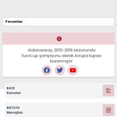
Forumlar
Galatasaray, 2015-2016 sezonunda
EuroCup şampiyonu olarak Avrupa kupası
kazanmıştır.
8413
Konular
687270
Mesajlar