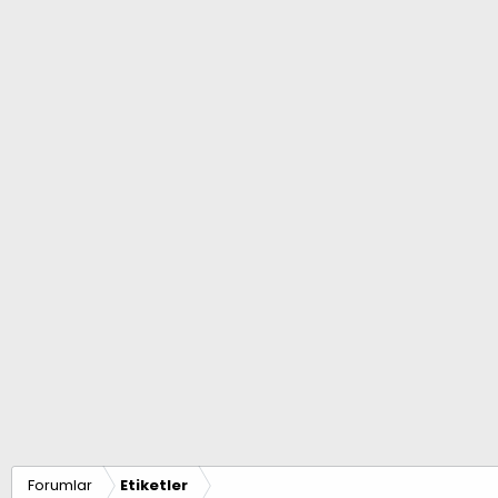
Forumlar
Etiketler