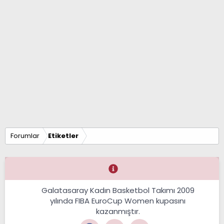
Forumlar
Etiketler
Galatasaray Kadın Basketbol Takımı 2009
yılında FIBA EuroCup Women kupasını
kazanmıştır.