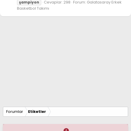
Cevaplar: 298
Forum:
Galatasaray Erkek
şampiyon
Basketbol Takımı
Forumlar
Etiketler