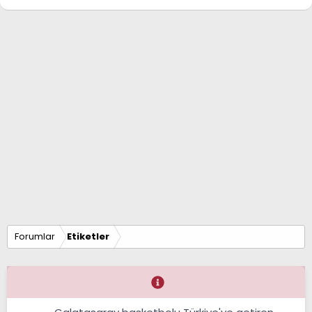
Forumlar
Etiketler