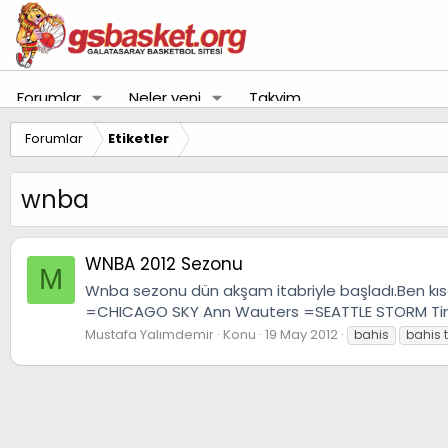
Forumlar
Neler yeni
Takvim
Forumlar
Etiketler
wnba
WNBA 2012 Sezonu
M
Wnba sezonu dün akşam itabriyle başladı.Ben kısa
=CHICAGO SKY Ann Wauters =SEATTLE STORM Tina
Mustafa Yalımdemir
Konu
19 May 2012
bahis
bahis 