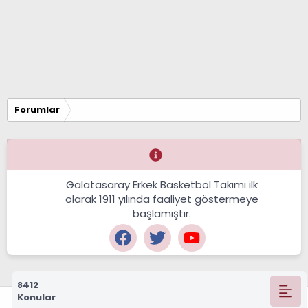
Forumlar
Galatasaray Erkek Basketbol Takımı ilk
olarak 1911 yılında faaliyet göstermeye
başlamıştır.
8412
Konular