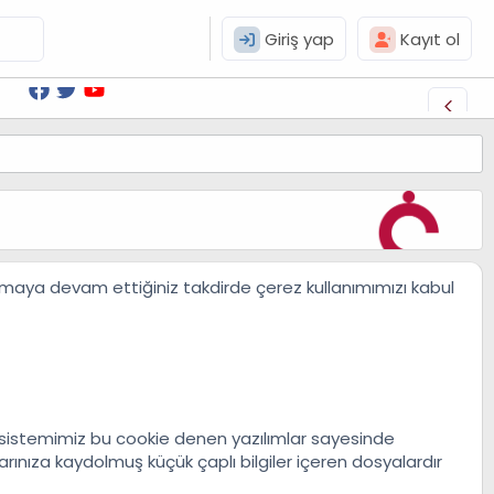
Giriş yap
Kayıt ol
llanmaya devam ettiğiniz takdirde çerez kullanımımızı kabul
 ve sistemimiz bu cookie denen yazılımlar sayesinde
arınıza kaydolmuş küçük çaplı bilgiler içeren dosyalardır