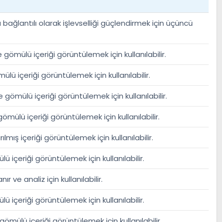
 bağlantılı olarak işlevselliği güçlendirmek için üçüncü
gömülü içeriği görüntülemek için kullanılabilir.
lü içeriği görüntülemek için kullanılabilir.
 gömülü içeriği görüntülemek için kullanılabilir.
ömülü içeriği görüntülemek için kullanılabilir.
ılmış içeriği görüntülemek için kullanılabilir.
 içeriği görüntülemek için kullanılabilir.
r ve analiz için kullanılabilir.
 içeriği görüntülemek için kullanılabilir.
ömülü içeriği görüntülemek için kullanılabilir.