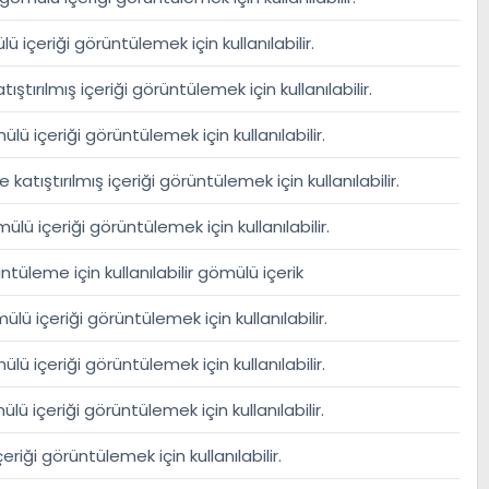
 içeriği görüntülemek için kullanılabilir.
ıştırılmış içeriği görüntülemek için kullanılabilir.
ü içeriği görüntülemek için kullanılabilir.
katıştırılmış içeriği görüntülemek için kullanılabilir.
lü içeriği görüntülemek için kullanılabilir.
tüleme için kullanılabilir gömülü içerik
ü içeriği görüntülemek için kullanılabilir.
ü içeriği görüntülemek için kullanılabilir.
ü içeriği görüntülemek için kullanılabilir.
iği görüntülemek için kullanılabilir.