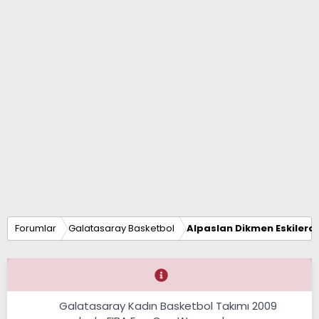
Forumlar
Galatasaray Basketbol
Alpaslan Dikmen Eskilerd
Galatasaray Kadın Basketbol Takımı 2009