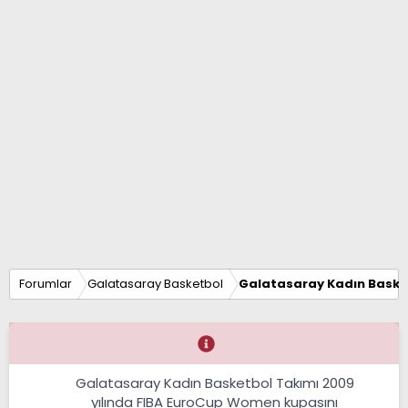
Forumlar
Galatasaray Basketbol
Galatasaray Kadın Baske
Galatasaray Kadın Basketbol Takımı 2009
yılında FIBA EuroCup Women kupasını