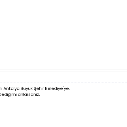
i Antalya Büyük Şehir Belediye'ye.
tediğimi anlarsanız.