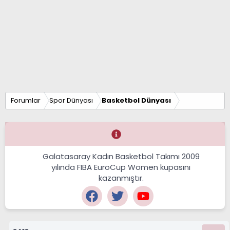
Forumlar
Spor Dünyası
Basketbol Dünyası
Galatasaray Kadın Basketbol Takımı 2009
yılında FIBA EuroCup Women kupasını
kazanmıştır.