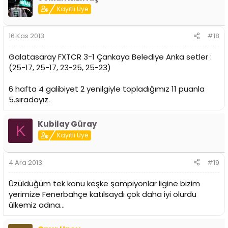
Kayıtlı Üye
16 Kas 2013
#18
Galatasaray FXTCR 3-1 Çankaya Belediye Anka setler :
(25-17, 25-17, 23-25, 25-23)
6 hafta 4 galibiyet 2 yenilgiyle topladığımız 11 puanla
5.sıradayız.
Kubilay Güray
K
Kayıtlı Üye
4 Ara 2013
#19
Üzüldüğüm tek konu keşke şampiyonlar ligine bizim
yerimize Fenerbahçe katılsaydı çok daha iyi olurdu
ülkemiz adına...