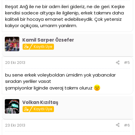
Reşat Arığ ile ne bir adım ileri gideriz, ne de geri. Keşke
kendisi sadece altyapı ile ilgilenip, erkek takımını daha
kaliteli bir hocaya emanet edebilseydik. Çok yetersiz
kalıyor açıkçası, umarım yanılırım.
Kamil Sarper Özsefer
Kayıtlı Üye
20 Eki 2013
#5
bu sene erkek voleyboldan ümidim yok yabancılar
sıradan yerliler vasat
şampiyonlar liginde averaj takımı oluruz
Volkan Kızıltaş
Kayıtlı Üye
23 Eki 2013
#6