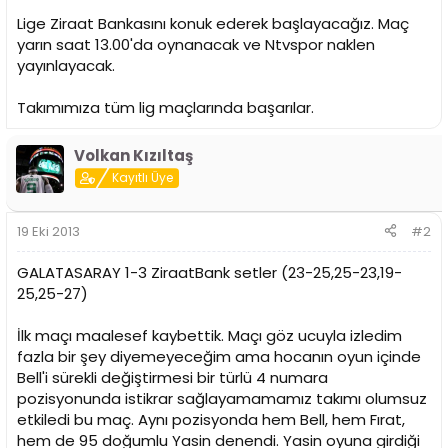
n
h
Lige Ziraat Bankasını konuk ederek başlayacağız. Maç
i
yarın saat 13.00'da oynanacak ve Ntvspor naklen
yayınlayacak.
Takımımıza tüm lig maçlarında başarılar.
Volkan Kızıltaş
Kayıtlı Üye
19 Eki 2013
#2
GALATASARAY 1-3 ZiraatBank setler (23-25,25-23,19-
25,25-27)
İlk maçı maalesef kaybettik. Maçı göz ucuyla izledim
fazla bir şey diyemeyeceğim ama hocanın oyun içinde
Bell'i sürekli değiştirmesi bir türlü 4 numara
pozisyonunda istikrar sağlayamamamız takımı olumsuz
etkiledi bu maç. Aynı pozisyonda hem Bell, hem Fırat,
hem de 95 doğumlu Yasin denendi. Yasin oyuna girdiği