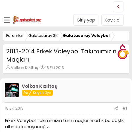
Giriş yap
Kayıt ol
Forumlar
Galatasaray SK
Galatasaray Voleybol
2013-2014 Erkek Voleybol Takımımızın
Maçları
K
B
Volkan Kızıltaş
18 Eki 2013
o
a
n
ş
u
l
Volkan Kızıltaş
y
a
Kayıtlı Üye
u
n
B
g
a
ı
18 Eki 2013
#1
ş
ç
l
t
Erkek Voleybol Takımımızın tüm maçlarını artık bu başlık
a
a
t
r
altında konuşacağız.
a
i