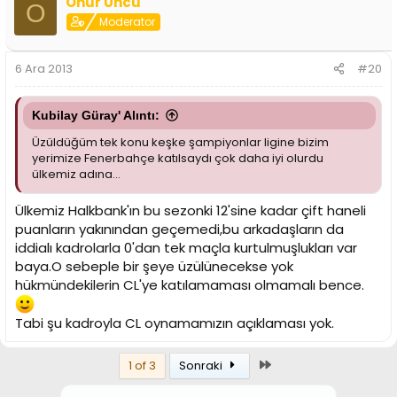
Onur Uncu
O
Moderator
6 Ara 2013
#20
Kubilay Güray' Alıntı:
Üzüldüğüm tek konu keşke şampiyonlar ligine bizim
yerimize Fenerbahçe katılsaydı çok daha iyi olurdu
ülkemiz adına...
Ülkemiz Halkbank'ın bu sezonki 12'sine kadar çift haneli
puanların yakınından geçemedi,bu arkadaşların da
iddialı kadrolarla 0'dan tek maçla kurtulmuşlukları var
baya.O sebeple bir şeye üzülünecekse yok
hükmündekilerin CL'ye katılamaması olmamalı bence.
Tabi şu kadroyla CL oynamamızın açıklaması yok.
Son
1 of 3
Sonraki