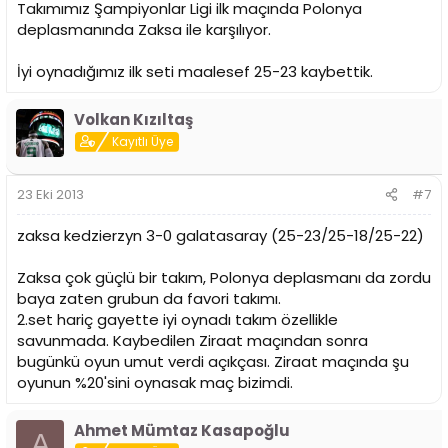
Takımımız Şampiyonlar Ligi ilk maçında Polonya
deplasmanında Zaksa ile karşılıyor.
İyi oynadığımız ilk seti maalesef 25-23 kaybettik.
Volkan Kızıltaş
Kayıtlı Üye
23 Eki 2013
#7
zaksa kedzierzyn 3-0 galatasaray (25-23/25-18/25-22)
Zaksa çok güçlü bir takım, Polonya deplasmanı da zordu
baya zaten grubun da favori takımı.
2.set hariç gayette iyi oynadı takım özellikle
savunmada. Kaybedilen Ziraat maçından sonra
bugünkü oyun umut verdi açıkçası. Ziraat maçında şu
oyunun %20'sini oynasak maç bizimdi.
Ahmet Mümtaz Kasapoğlu
A