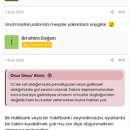
7 Kas 2013
#15
Unutmadan,salonda meşale yakanlara saygılar.
İbrahim Doğan
İ
Kayıtlı Üye
7 Kas 2013
#16
Onur Uncu' Alıntı:
CL'de set aldığımızda penaltı,puan veya galibiyet
aldığımızda gol sevinci olacak.Zaksa deplasmanından
sonra buraya gelindiyse umarım omuzlar düştüğünden
değildir,hani bu kadar yetersizken buna hakları yok.
Bir Halkbank veya bir Vakıfbank'ı seyredince,bu ayarlarda
bir takım kurabilmek çok mu zor diye düşünmekten
alamıyorum kendimi.