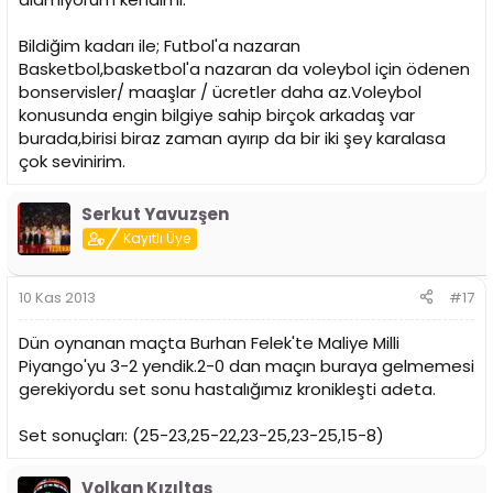
Bildiğim kadarı ile; Futbol'a nazaran
Basketbol,basketbol'a nazaran da voleybol için ödenen
bonservisler/ maaşlar / ücretler daha az.Voleybol
konusunda engin bilgiye sahip birçok arkadaş var
burada,birisi biraz zaman ayırıp da bir iki şey karalasa
çok sevinirim.
Serkut Yavuzşen
Kayıtlı Üye
10 Kas 2013
#17
Dün oynanan maçta Burhan Felek'te Maliye Milli
Piyango'yu 3-2 yendik.2-0 dan maçın buraya gelmemesi
gerekiyordu set sonu hastalığımız kronikleşti adeta.
Set sonuçları: (25-23,25-22,23-25,23-25,15-8)
Volkan Kızıltaş