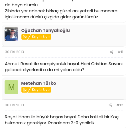
de baya olumlu.
Zihinde yer edecek birkaç güzel anı yeterli bu macera
için.Umarım dünkü çizgide gider görüntümüz.
Oğuzhan Tonyalıoğlu
Kayıtlı Üye
30 Eki 2013
#11
Ahmet Resat ile sampiyonluk hayal. Hani Cristian Savani
gelecek diyorlardi o da mi yalan oldu?
Metehan Türko
M
Kayıtlı Üye
30 Eki 2013
#12
Reşat Hoca ile büyük başarı hayal. Daha kaliteli bir Koç
bulmamız gerekiyor. Rosaleara 3-0 yenildik...