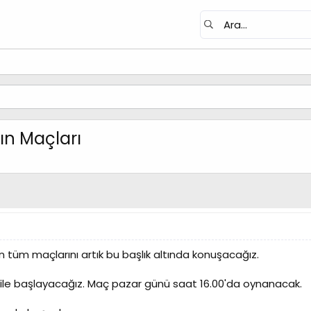
ın Maçları
 tüm maçlarını artık bu başlık altında konuşacağız.
 ile başlayacağız. Maç pazar günü saat 16.00'da oynanacak.