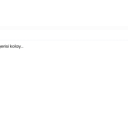
risi kolay...