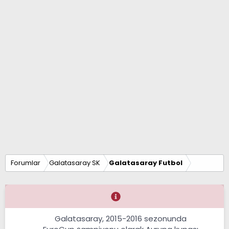
Forumlar
Galatasaray SK
Galatasaray Futbol
Galatasaray, 2015-2016 sezonunda