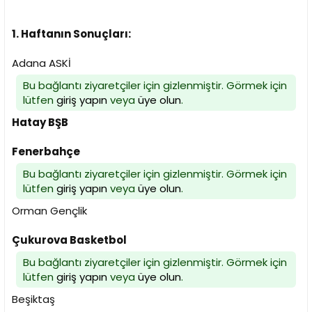
1. Haftanın Sonuçları:
Adana ASKİ
Bu bağlantı ziyaretçiler için gizlenmiştir. Görmek için
lütfen
giriş yapın
veya
üye olun
.
Hatay BŞB
Fenerbahçe
Bu bağlantı ziyaretçiler için gizlenmiştir. Görmek için
lütfen
giriş yapın
veya
üye olun
.
Orman Gençlik
Çukurova Basketbol
Bu bağlantı ziyaretçiler için gizlenmiştir. Görmek için
lütfen
giriş yapın
veya
üye olun
.
Beşiktaş