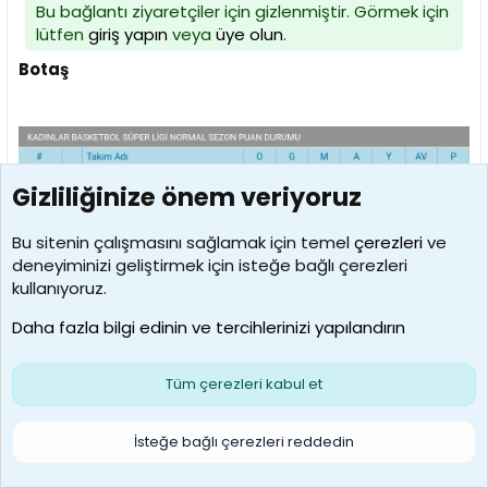
Bu bağlantı ziyaretçiler için gizlenmiştir. Görmek için
lütfen
giriş yapın
veya
üye olun
.
Botaş
Gizliliğinize önem veriyoruz
Bu sitenin çalışmasını sağlamak için temel
çerezleri
ve
deneyiminizi geliştirmek için isteğe bağlı çerezleri
kullanıyoruz.
Daha fazla bilgi edinin ve tercihlerinizi yapılandırın
Tüm çerezleri kabul et
İsteğe bağlı çerezleri reddedin