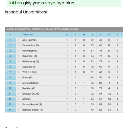
lütfen
giriş yapın
veya
üye olun
.
İstanbul Üniversitesi