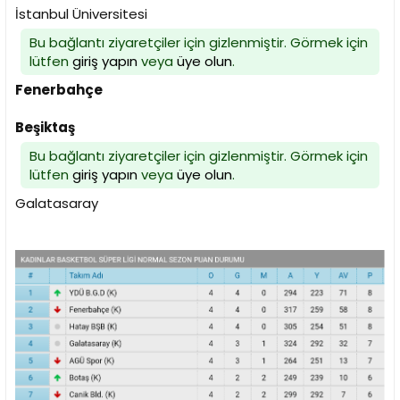
İstanbul Üniversitesi
Bu bağlantı ziyaretçiler için gizlenmiştir. Görmek için
lütfen
giriş yapın
veya
üye olun
.
Fenerbahçe
Beşiktaş
Bu bağlantı ziyaretçiler için gizlenmiştir. Görmek için
lütfen
giriş yapın
veya
üye olun
.
Galatasaray