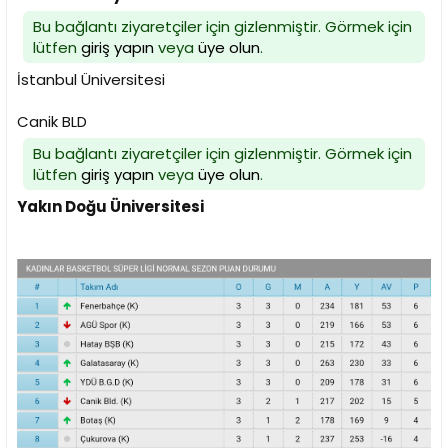
Bu bağlantı ziyaretçiler için gizlenmiştir. Görmek için
lütfen
giriş yapın
veya
üye olun
.
İstanbul Üniversitesi
Canik BLD
Bu bağlantı ziyaretçiler için gizlenmiştir. Görmek için
lütfen
giriş yapın
veya
üye olun
.
Yakın Doğu Üniversitesi