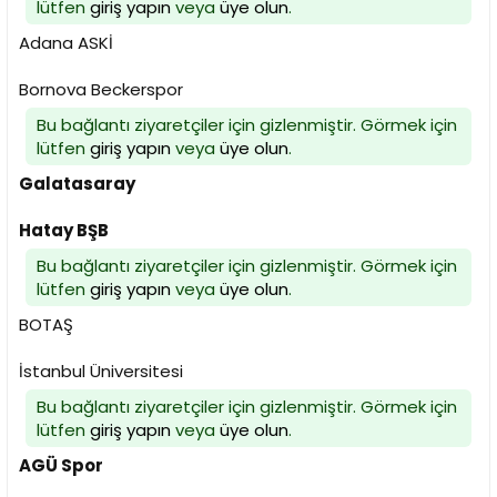
lütfen
giriş yapın
veya
üye olun
.
Adana ASKİ
Bornova Beckerspor
Bu bağlantı ziyaretçiler için gizlenmiştir. Görmek için
lütfen
giriş yapın
veya
üye olun
.
Galatasaray
Hatay BŞB
Bu bağlantı ziyaretçiler için gizlenmiştir. Görmek için
lütfen
giriş yapın
veya
üye olun
.
BOTAŞ
İstanbul Üniversitesi
Bu bağlantı ziyaretçiler için gizlenmiştir. Görmek için
lütfen
giriş yapın
veya
üye olun
.
AGÜ Spor