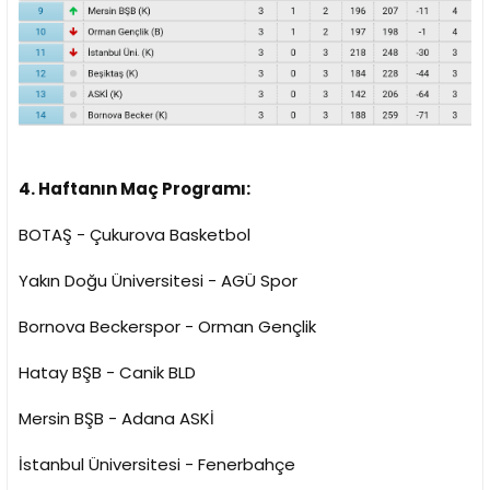
4. Haftanın Maç Programı:
BOTAŞ - Çukurova Basketbol
Yakın Doğu Üniversitesi - AGÜ Spor
Bornova Beckerspor - Orman Gençlik
Hatay BŞB - Canik BLD
Mersin BŞB - Adana ASKİ
İstanbul Üniversitesi - Fenerbahçe