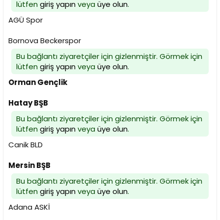
lütfen
giriş yapın
veya
üye olun
.
AGÜ Spor
Bornova Beckerspor
Bu bağlantı ziyaretçiler için gizlenmiştir. Görmek için
lütfen
giriş yapın
veya
üye olun
.
Orman Gençlik
Hatay BŞB
Bu bağlantı ziyaretçiler için gizlenmiştir. Görmek için
lütfen
giriş yapın
veya
üye olun
.
Canik BLD
Mersin BŞB
Bu bağlantı ziyaretçiler için gizlenmiştir. Görmek için
lütfen
giriş yapın
veya
üye olun
.
Adana ASKİ