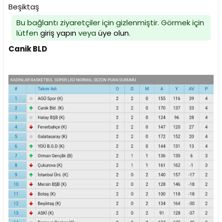
Beşiktaş
Bu bağlantı ziyaretçiler için gizlenmiştir. Görmek için
lütfen
giriş yapın
veya
üye olun
.
Canik BLD