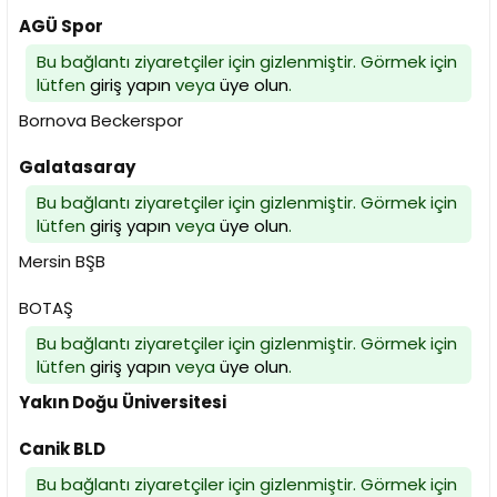
AGÜ Spor
Bu bağlantı ziyaretçiler için gizlenmiştir. Görmek için
lütfen
giriş yapın
veya
üye olun
.
Bornova Beckerspor
Galatasaray
Bu bağlantı ziyaretçiler için gizlenmiştir. Görmek için
lütfen
giriş yapın
veya
üye olun
.
Mersin BŞB
BOTAŞ
Bu bağlantı ziyaretçiler için gizlenmiştir. Görmek için
lütfen
giriş yapın
veya
üye olun
.
Yakın Doğu Üniversitesi
Canik BLD
Bu bağlantı ziyaretçiler için gizlenmiştir. Görmek için