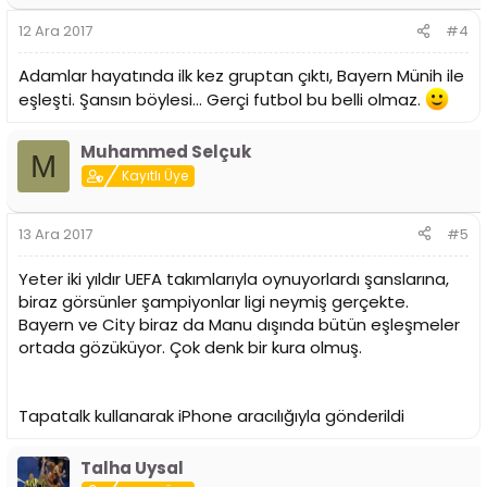
12 Ara 2017
#4
Adamlar hayatında ilk kez gruptan çıktı, Bayern Münih ile
eşleşti. Şansın böylesi... Gerçi futbol bu belli olmaz.
Muhammed Selçuk
M
Kayıtlı Üye
13 Ara 2017
#5
Yeter iki yıldır UEFA takımlarıyla oynuyorlardı şanslarına,
biraz görsünler şampiyonlar ligi neymiş gerçekte.
Bayern ve City biraz da Manu dışında bütün eşleşmeler
ortada gözüküyor. Çok denk bir kura olmuş.
Tapatalk kullanarak iPhone aracılığıyla gönderildi
Talha Uysal