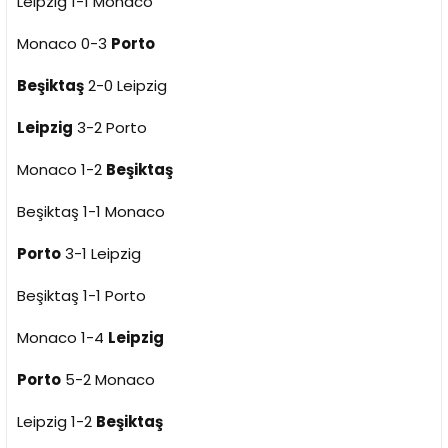
Leipzig 1-1 Monaco
Monaco 0-3
Porto
Beşiktaş
2-0 Leipzig
Leipzig
3-2 Porto
Monaco 1-2
Beşiktaş
Beşiktaş 1-1 Monaco
Porto
3-1 Leipzig
Beşiktaş 1-1 Porto
Monaco 1-4
Leipzig
Porto
5-2 Monaco
Leipzig 1-2
Beşiktaş