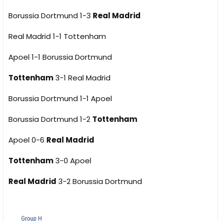
Borussia Dortmund 1-3
Real Madrid
Real Madrid 1-1 Tottenham
Apoel 1-1 Borussia Dortmund
Tottenham
3-1 Real Madrid
Borussia Dortmund 1-1 Apoel
Borussia Dortmund 1-2
Tottenham
Apoel 0-6
Real Madrid
Tottenham
3-0 Apoel
Real Madrid
3-2 Borussia Dortmund