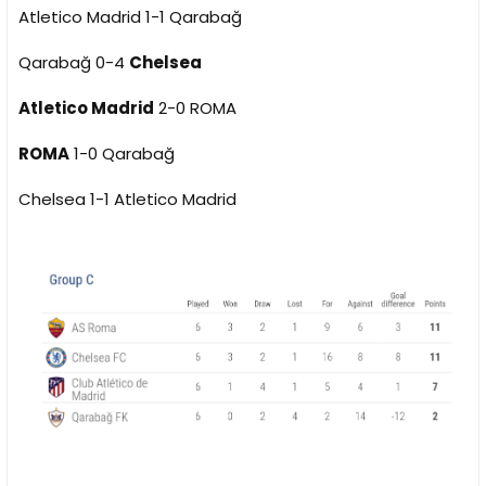
Atletico Madrid 1-1 Qarabağ
Qarabağ 0-4
Chelsea
Atletico Madrid
2-0 ROMA
ROMA
1-0 Qarabağ
Chelsea 1-1 Atletico Madrid