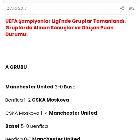
12 Ara 2017
#2
UEFA Şampiyonlar Ligi'nde Gruplar Tamanlandı.
Gruplarda Alınan Sonuçlar ve Oluşan Puan
Durumu:
A GRUBU
Manchester United
3-0 Basel
Benfica 1-2
CSKA Moskova
CSKA Moskova 1-4
Manchester United
Basel
5-0 Benfica
Benfica 0-1
Manchester United