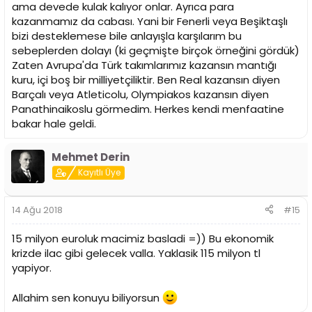
ama devede kulak kalıyor onlar. Ayrıca para
kazanmamız da cabası. Yani bir Fenerli veya Beşiktaşlı
bizi desteklemese bile anlayışla karşılarım bu
sebeplerden dolayı (ki geçmişte birçok örneğini gördük)
Zaten Avrupa'da Türk takımlarımız kazansın mantığı
kuru, içi boş bir milliyetçiliktir. Ben Real kazansın diyen
Barçalı veya Atleticolu, Olympiakos kazansın diyen
Panathinaikoslu görmedim. Herkes kendi menfaatine
bakar hale geldi.
Mehmet Derin
Kayıtlı Üye
14 Ağu 2018
#15
15 milyon euroluk macimiz basladi =)) Bu ekonomik
krizde ilac gibi gelecek valla. Yaklasik 115 milyon tl
yapiyor.
Allahim sen konuyu biliyorsun