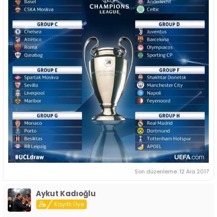
i
Son düzenleme:
12 Ara 2017
Aykut Kadıoğlu
Kayıtlı Üye