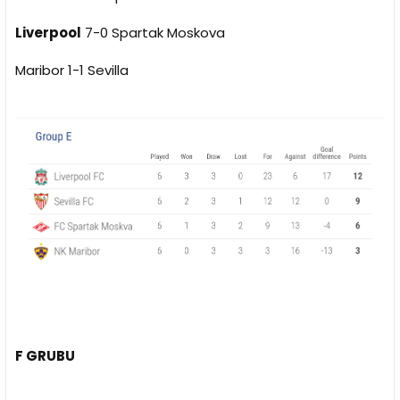
Liverpool
7-0 Spartak Moskova
Maribor 1-1 Sevilla
F GRUBU