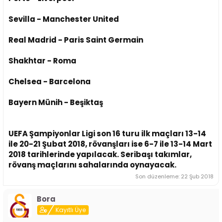
Sevilla - Manchester United
Real Madrid - Paris Saint Germain
Shakhtar - Roma
Chelsea - Barcelona
Bayern Münih - Beşiktaş
UEFA Şampiyonlar Ligi son 16 turu ilk maçları 13-14
ile 20-21 Şubat 2018, rövanşları ise 6-7 ile 13-14 Mart
2018 tarihlerinde yapılacak. Seribaşı takımlar,
rövanş maçlarını sahalarında oynayacak.
Son düzenleme:
22 Şub 2018
Bora
Kayıtlı Üye