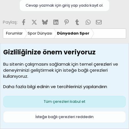
Cevap yazmak için giriş yap yada kayıt ol.
Facebook
X (Twitter)
Bluesky
LinkedIn
Pinterest
Tumblr
WhatsApp
E-posta
Paylaş:
Forumlar
Spor Dünyası
Dünyadan Spor
Gizliliğinize önem veriyoruz
Bu sitenin çalışmasını sağlamak için temel
çerezleri
ve
Galatasaray Kadın Basketbol Takımı 2014
deneyiminizi geliştirmek için isteğe bağlı çerezleri
yılında FIBA EuroLague Women kupasını
kullanıyoruz.
kazanmıştır.
Daha fazla bilgi edinin ve tercihlerinizi yapılandırın
Tüm çerezleri kabul et
8413
Konular
İsteğe bağlı çerezleri reddedin
687320