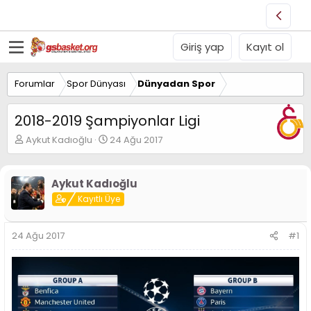
Giriş yap
Kayıt ol
Forumlar
Spor Dünyası
Dünyadan Spor
2018-2019 Şampiyonlar Ligi
K
B
Aykut Kadıoğlu
24 Ağu 2017
o
a
n
ş
u
l
Aykut Kadıoğlu
y
a
Kayıtlı Üye
u
n
B
g
a
ı
24 Ağu 2017
#1
ş
ç
l
t
a
a
t
r
a
i
n
h