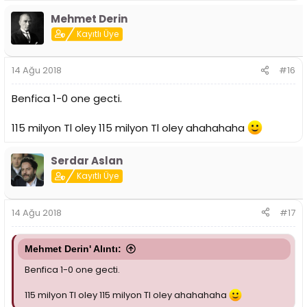
Mehmet Derin
Kayıtlı Üye
14 Ağu 2018
#16
Benfica 1-0 one gecti.
115 milyon Tl oley 115 milyon Tl oley ahahahaha
Serdar Aslan
Kayıtlı Üye
14 Ağu 2018
#17
Mehmet Derin' Alıntı:
Benfica 1-0 one gecti.
115 milyon Tl oley 115 milyon Tl oley ahahahaha