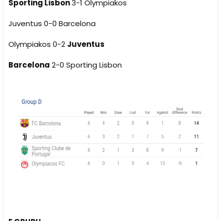
Sporting Lisbon
3-1 Olympiakos
Juventus 0-0 Barcelona
Olympiakos 0-2
Juventus
Barcelona
2-0 Sporting Lisbon