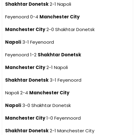
Shakhtar Donetsk
2-1 Napoli
Feyenoord 0-4
Manchester City
Manchester City
2-0 Shakhtar Donetsk
Napoli
3-1 Feyenoord
Feyenoord 1-2
Shakhtar Donetsk
Manchester City
2-1 Napoli
Shakhtar Donetsk
3-1 Feyenoord
Napoli 2-4
Manchester City
Napoli
3-0 Shakhtar Donetsk
Manchester City
1-0 Feyennoord
Shakhtar Donetsk
2-1 Manchester City