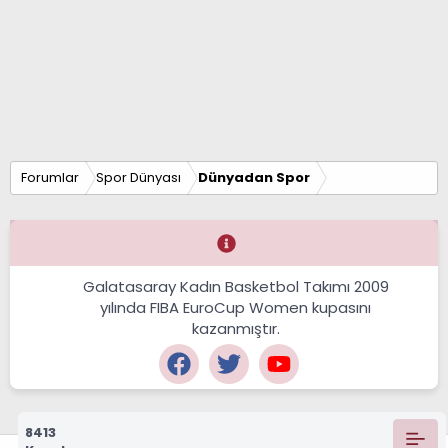
Forumlar
Spor Dünyası
Dünyadan Spor
Galatasaray Kadın Basketbol Takımı 2009
yılında FIBA EuroCup Women kupasını
kazanmıştır.
8413