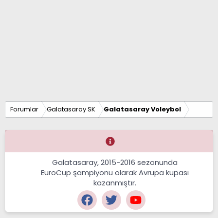
Forumlar
Galatasaray SK
Galatasaray Voleybol
Galatasaray, 2015-2016 sezonunda
EuroCup şampiyonu olarak Avrupa kupası
kazanmıştır.