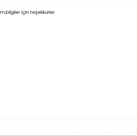
,bilgiler için teşekkürler