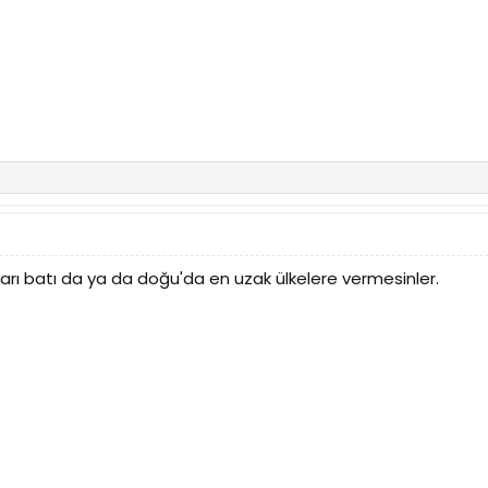
arı batı da ya da doğu'da en uzak ülkelere vermesinler.