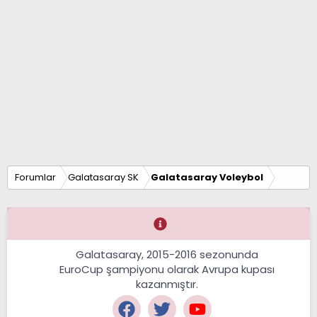
Forumlar
Galatasaray SK
Galatasaray Voleybol
Galatasaray, 2015-2016 sezonunda
EuroCup şampiyonu olarak Avrupa kupası
kazanmıştır.