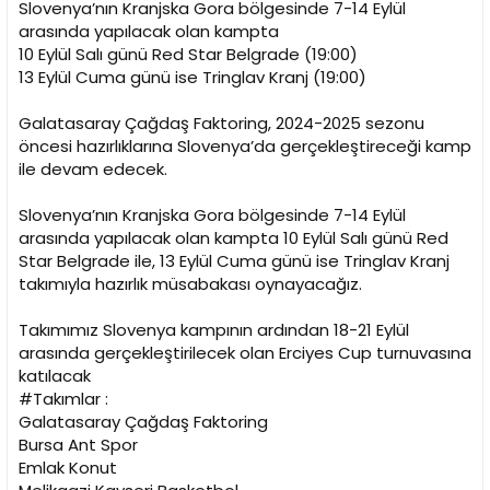
Slovenya’nın Kranjska Gora bölgesinde 7-14 Eylül
arasında yapılacak olan kampta
10 Eylül Salı günü Red Star Belgrade (19:00)
13 Eylül Cuma günü ise Tringlav Kranj (19:00)
Galatasaray Çağdaş Faktoring, 2024-2025 sezonu
öncesi hazırlıklarına Slovenya’da gerçekleştireceği kamp
ile devam edecek.
Slovenya’nın Kranjska Gora bölgesinde 7-14 Eylül
arasında yapılacak olan kampta 10 Eylül Salı günü Red
Star Belgrade ile, 13 Eylül Cuma günü ise Tringlav Kranj
takımıyla hazırlık müsabakası oynayacağız.
Takımımız Slovenya kampının ardından 18-21 Eylül
arasında gerçekleştirilecek olan Erciyes Cup turnuvasına
katılacak
#Takımlar :
Galatasaray Çağdaş Faktoring
Bursa Ant Spor
Emlak Konut