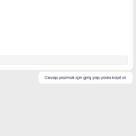
Cevap yazmak için giriş yap yada kayıt ol.