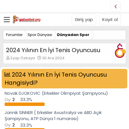
Giriş yap
Kayıt ol
Forumlar
Spor Dünyası
Dünyadan Spor
2024 Yılının En İyi Tenis Oyuncusu
K
B
Eyüp Özkaya
30 Ara 2024
o
a
n
ş
u
2024 Yılının En İyi Tenis Oyuncusu
l
y
a
Hangisiydi?
u
n
B
g
Novak DJOKOVIC (Erkekler Olimpiyat Şampiyonu)
a
ı
ş
ç
Oy:
2
33.3%
l
t
a
a
Jannik SINNER ( Erkekler Avustralya ve ABD Açık
t
r
Şampiyonu, ATP Dünya 1 numarası)
a
i
Oy:
2
33.3%
n
h