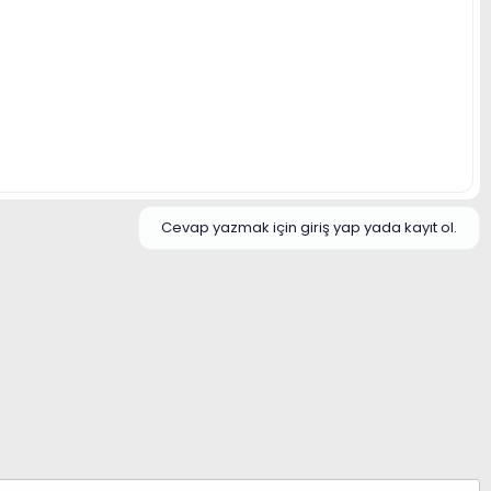
Cevap yazmak için giriş yap yada kayıt ol.