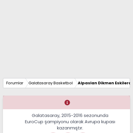
Forumlar
Galatasaray Basketbol
Alpaslan Dikmen Eskilerd
Galatasaray, 2015-2016 sezonunda
EuroCup şampiyonu olarak Avrupa kupası
kazanmıştır.