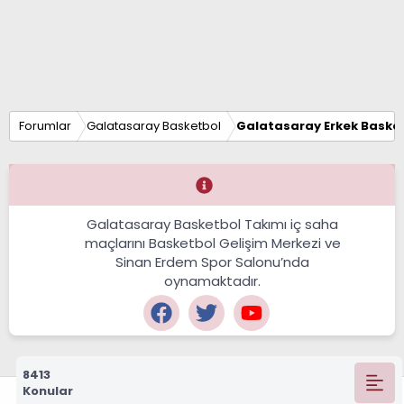
Forumlar
Galatasaray Basketbol
Galatasaray Erkek Basket
Galatasaray Basketbol Takımı iç saha
maçlarını Basketbol Gelişim Merkezi ve
Sinan Erdem Spor Salonu’nda
oynamaktadır.
8413
Konular