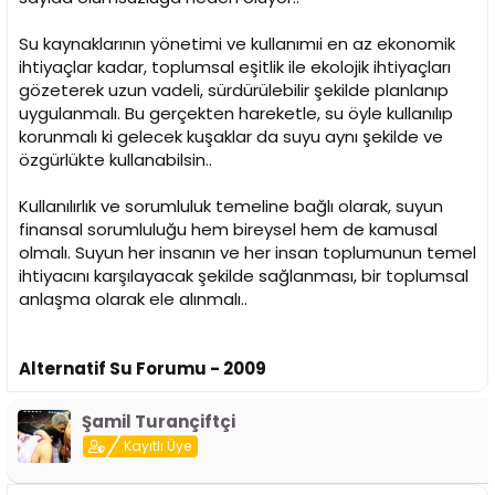
Su kaynaklarının yönetimi ve kullanımıi en az ekonomik
ihtiyaçlar kadar, toplumsal eşitlik ile ekolojik ihtiyaçları
gözeterek uzun vadeli, sürdürülebilir şekilde planlanıp
uygulanmalı. Bu gerçekten hareketle, su öyle kullanılıp
korunmalı ki gelecek kuşaklar da suyu aynı şekilde ve
özgürlükte kullanabilsin..
Kullanılırlık ve sorumluluk temeline bağlı olarak, suyun
finansal sorumluluğu hem bireysel hem de kamusal
olmalı. Suyun her insanın ve her insan toplumunun temel
ihtiyacını karşılayacak şekilde sağlanması, bir toplumsal
anlaşma olarak ele alınmalı..
Alternatif Su Forumu - 2009
Şamil Turançiftçi
Kayıtlı Üye