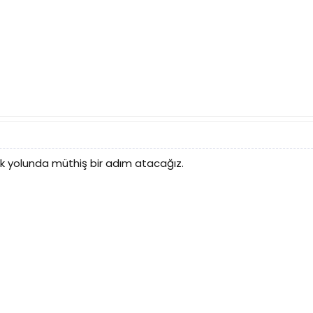
k yolunda müthiş bir adım atacağız.