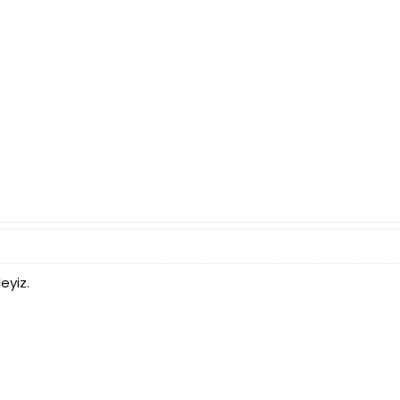
eyiz.