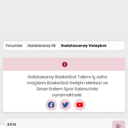
Forumlar
Galatasaray SK
Galatasaray Voleybol
Galatasaray Basketbol Takımı iç saha
maçlarını Basketbol Gelişim Merkezi ve
Sinan Erdem Spor Salonu’nda
oynamaktadır.
8413