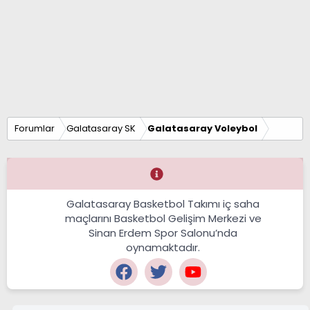
Forumlar
Galatasaray SK
Galatasaray Voleybol
Galatasaray Basketbol Takımı iç saha
maçlarını Basketbol Gelişim Merkezi ve
Sinan Erdem Spor Salonu’nda
oynamaktadır.