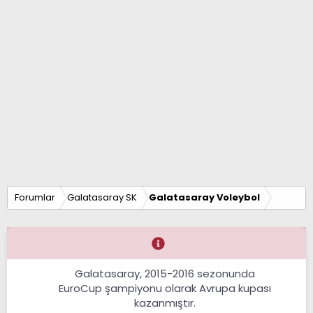
Forumlar
Galatasaray SK
Galatasaray Voleybol
Galatasaray, 2015-2016 sezonunda
EuroCup şampiyonu olarak Avrupa kupası
kazanmıştır.