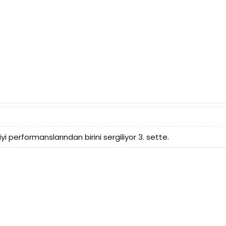
 iyi performanslarından birini sergiliyor 3. sette.