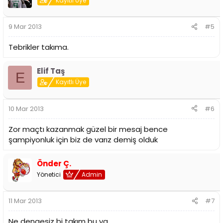
Kayıtlı Üye
9 Mar 2013
#5
Tebrikler takıma.
Elif Taş
E
Kayıtlı Üye
10 Mar 2013
#6
Zor maçtı kazanmak güzel bir mesaj bence
şampiyonluk için biz de varız demiş olduk
Önder Ç.
Yönetici
Admin
11 Mar 2013
#7
Ne dengesiz bi takım bu ya.