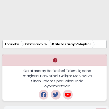
Forumlar
Galatasaray SK
Galatasaray Voleybol
Galatasaray Basketbol Takımı iç saha
maçlarını Basketbol Gelişim Merkezi ve
Sinan Erdem Spor Salonu’nda
oynamaktadır.