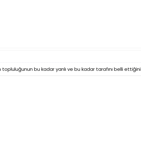
m topluluğunun bu kadar yanlı ve bu kadar tarafını belli ettiğin