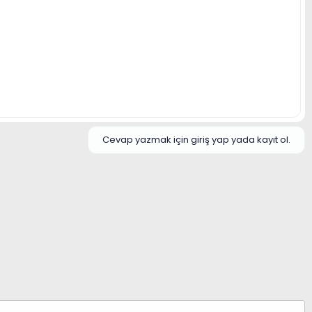
Cevap yazmak için giriş yap yada kayıt ol.