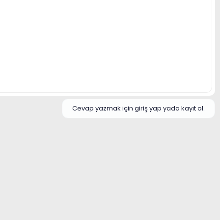
Cevap yazmak için giriş yap yada kayıt ol.