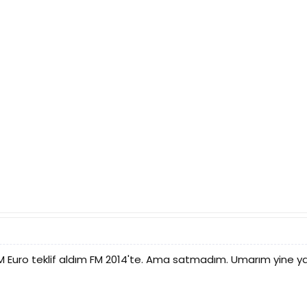
 28M Euro teklif aldım FM 2014'te. Ama satmadım. Umarım yine 