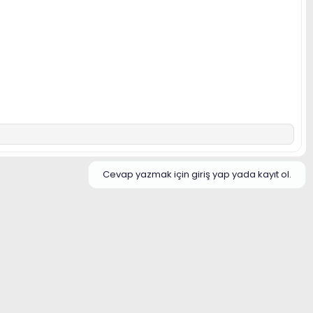
Cevap yazmak için giriş yap yada kayıt ol.