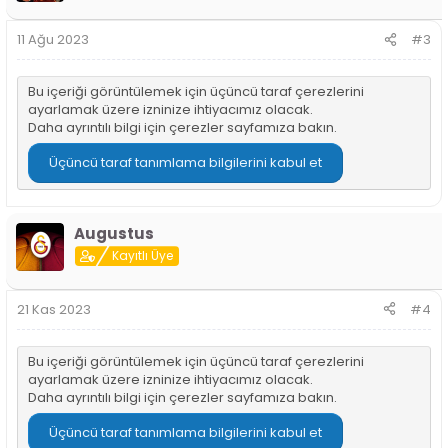
11 Ağu 2023
#3
Bu içeriği görüntülemek için üçüncü taraf çerezlerini
ayarlamak üzere izninize ihtiyacımız olacak.
Daha ayrıntılı bilgi için
çerezler sayfamıza
bakın.
Üçüncü taraf tanımlama bilgilerini kabul et
Augustus
Kayıtlı Üye
21 Kas 2023
#4
Bu içeriği görüntülemek için üçüncü taraf çerezlerini
ayarlamak üzere izninize ihtiyacımız olacak.
Daha ayrıntılı bilgi için
çerezler sayfamıza
bakın.
Üçüncü taraf tanımlama bilgilerini kabul et