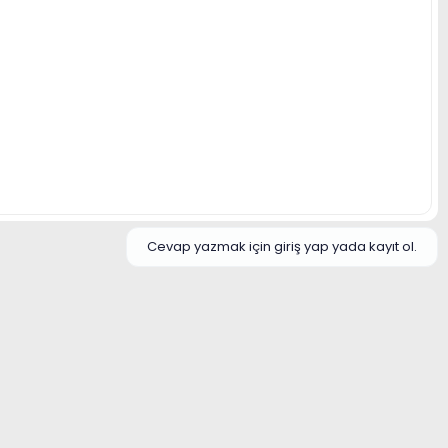
Cevap yazmak için giriş yap yada kayıt ol.