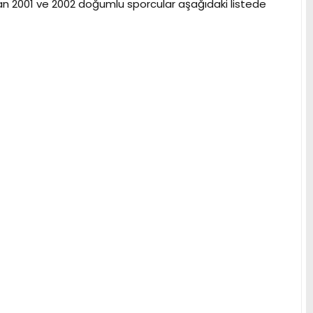
nan 2001 ve 2002 doğumlu sporcular aşağıdaki listede