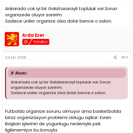
Ankarada cok iyi bir Galatasarayli topluluk var.Sorun
organizede oluyor sanirim.
Sadece uniler organize olsa dolar bence o salon.
Arda Ezer
Yönetici
24 Eki 2005
#17
X' Alıntı:
Ankarada cok iyi bir Galatasarayli topluluk var.Sorun
organizede oluyor sanirim.
Sadece uniler organize olsa dolar bence o salon.
Futbolda organize sorunu olmuyor ama basketbolda
biraz organizasyon problemi oldugu aşikar. Evren
Başkan işlerinin de yogunlugu nedeniyle pek
ilgilenemiyor bu konuyla.