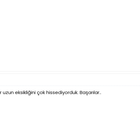
 uzun eksikliğini çok hissediyorduk. Başarılar..