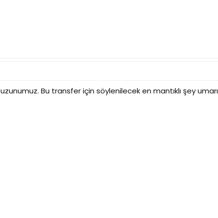
ni uzunumuz. Bu transfer için söylenilecek en mantıklı şey uma