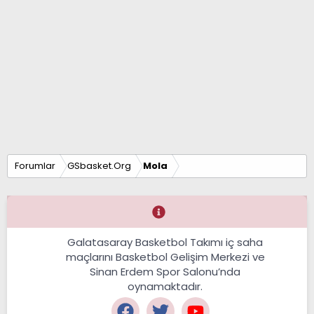
Forumlar
GSbasket.Org
Mola
Galatasaray Basketbol Takımı iç saha
maçlarını Basketbol Gelişim Merkezi ve
Sinan Erdem Spor Salonu’nda
oynamaktadır.