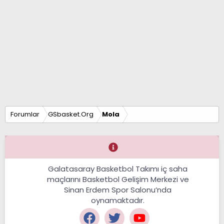
Forumlar
GSbasket.Org
Mola
Galatasaray Basketbol Takımı iç saha
maçlarını Basketbol Gelişim Merkezi ve
Sinan Erdem Spor Salonu’nda
oynamaktadır.