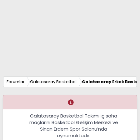
Forumlar
Galatasaray Basketbol
Galatasaray Erkek Basket
Galatasaray Basketbol Takımı iç saha
maçlarını Basketbol Gelişim Merkezi ve
Sinan Erdem Spor Salonu’nda
oynamaktadır.