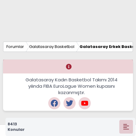
Forumlar
Galatasaray Basketbol
Galatasaray Erkek Basket
Galatasaray Kadın Basketbol Takımı 2014
yılında FIBA EuroLague Women kupasını
kazanmıştır.
8413
Konular